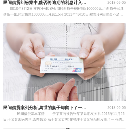
民间借贷纠纷案中,能否将逾期的利息计入本金?
2018-09-05
0010年3月2日,被告冷A因资金周转向原告杨B借款100000元,并向原告出具
借条一张,约定借款100000元,月息1.5分;2011年4月10日,被告冷A因资金不足未
能偿还借款,在原告杨B要求下更换了借条,将利息计入本金,约定借款120000元,月
息1.5分;
民间借贷案列分析,离世的妻子却留下了一张借条.
2018-09-05
民间借贷基本案情: 于某某与被告张某某系朋友关系.2013年11月26
日,于某某因病去世,原告韩某(系于某某丈夫)在整理于某某物品时发现了一 张借
条,借条的内容为"今借到于某某现金壹拾壹万贰仟元整.张某某,2010.7.25