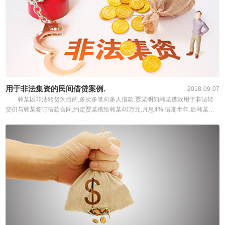
用于非法集资的民间借贷案例.
2018-09-07
韩某以非法转贷为目的,多次多笔向多人借款.贾某明知韩某借款用于非法转
贷仍与韩某签订借款合同,约定贾某借给韩某40万元,月息4%,借期半年.后韩某因
涉嫌犯非法吸收公众存款罪被刑事拘留,随后,相关刑事判决书认定,韩某构成非法
吸收公众存款罪.后贾某向法院起诉,要求韩某清偿本金及利息.