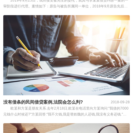
2019年9月25日，我所接受翟先生的委托，就其与李某某借贷纠纷一案的一
审阶段进行代理。案情如下：原告与被告所属同一单位，2018年9月原告先后向
被告提供借款135000元整，被告向原告出具了借条对于借款一事进行了确认。
同时双方约定被告应当与2019年9月底还清借款。如今给付期限以至，被告拒不
返还。了解当事人诉求接受委托后我所指派执业律师刘朝辉、实习律师同嘉浩及
其团队针对本案进行案件研讨会，分析梳理案情快速制定诉讼方案。
没有借条的民间借贷案例,法院会怎么判?
2018-09-28
欧某和方某是朋友关系.去年2月18日,欧某在电话里向方某询问:"我借的7000
元钱什么时候还?"方某回答:"我不欠钱,我是替姓魏的人还钱,我没有义务还钱."欧
某偷偷将此通话录音,并以此为据将方某告上法庭.